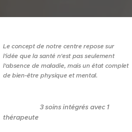
Le concept de notre centre repose sur
l'idée que la santé n'est pas seulement
l'absence de maladie, mais un état complet
de bien-être physique et mental.
3 soins intégrés avec 1
thérapeute