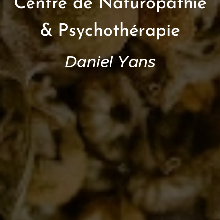
Centre de Naturopathie
& Psychothérapie
Daniel Yans