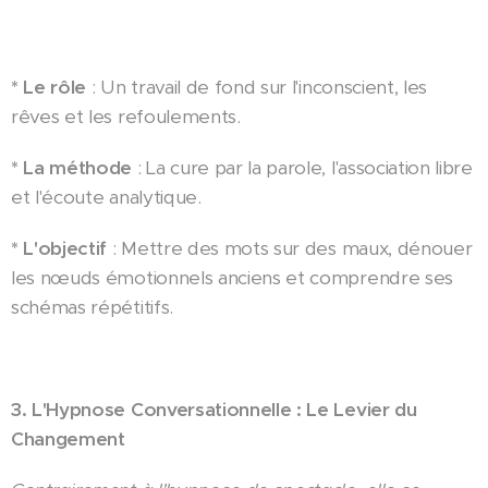
* Le rôle
: Un travail de fond sur l'inconscient, les
rêves et les refoulements.
* La méthode
: La cure par la parole, l'association libre
et l'écoute analytique.
* L'objectif
: Mettre des mots sur des maux, dénouer
les nœuds émotionnels anciens et comprendre ses
schémas répétitifs.
3. L'Hypnose Conversationnelle : Le Levier du
Changement