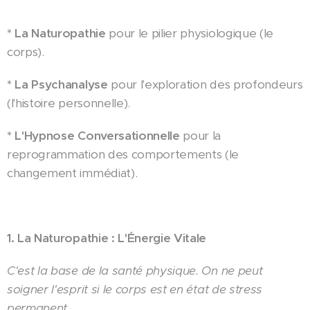
* La Naturopathie
pour le pilier physiologique (le
corps).
* La Psychanalyse
pour l'exploration des profondeurs
(l'histoire personnelle).
* L'Hypnose Conversationnelle
pour la
reprogrammation des comportements (le
changement immédiat).
1. La Naturopathie : L'Énergie Vitale
C'est la base de la santé physique. On ne peut
soigner l'esprit si le corps est en état de stress
permanent.