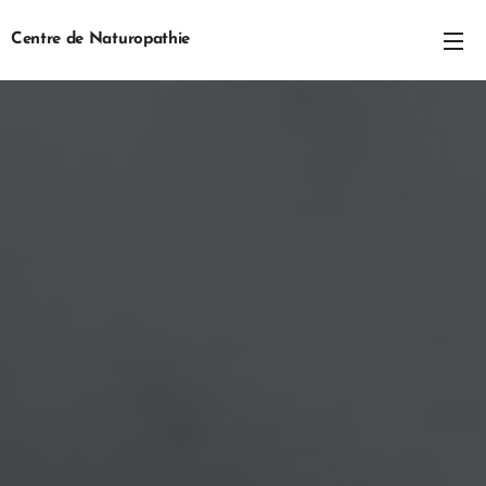
Centre de Naturopathie