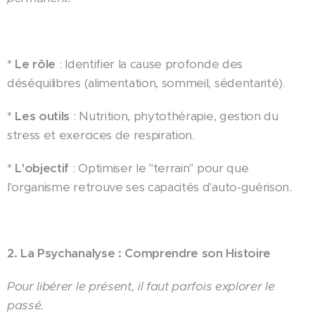
* Le rôle
: Identifier la cause profonde des
déséquilibres (alimentation, sommeil, sédentarité).
* Les outils
: Nutrition, phytothérapie, gestion du
stress et exercices de respiration.
* L'objectif
: Optimiser le "terrain" pour que
l'organisme retrouve ses capacités d'auto-guérison.
2. La Psychanalyse : Comprendre son Histoire
Pour libérer le présent, il faut parfois explorer le
passé.